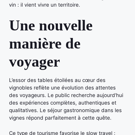
vin : il vient vivre un territoire.
Une nouvelle
manière de
voyager
L’essor des tables étoilées au cœur des
vignobles reflète une évolution des attentes
des voyageurs. Le public recherche aujourd’hui
des expériences complètes, authentiques et
qualitatives. Le séjour gastronomique dans les
vignes répond parfaitement à cette quête.
Ce type de tourisme favorise le slow travel :