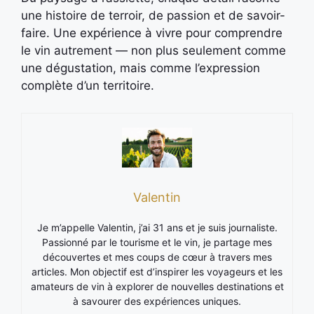
une histoire de terroir, de passion et de savoir-
faire. Une expérience à vivre pour comprendre
le vin autrement — non plus seulement comme
une dégustation, mais comme l’expression
complète d’un territoire.
Valentin
Je m’appelle Valentin, j’ai 31 ans et je suis journaliste.
Passionné par le tourisme et le vin, je partage mes
découvertes et mes coups de cœur à travers mes
articles. Mon objectif est d’inspirer les voyageurs et les
amateurs de vin à explorer de nouvelles destinations et
à savourer des expériences uniques.