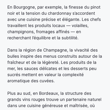
En Bourgogne, par exemple, la finesse du pinot
noir et la tension du chardonnay s’accordent
avec une cuisine précise et élégante. Les chefs
travaillent les produits locaux — volailles,
champignons, fromages affinés — en
recherchant l’équilibre et la subtilité.
Dans la région de Champagne, la vivacité des
bulles inspire des menus construits autour de la
fraîcheur et de la légèreté. Les produits de la
mer, les sauces délicates et les desserts peu
sucrés mettent en valeur la complexité
aromatique des cuvées.
Plus au sud, en Bordeaux, la structure des
grands vins rouges trouve un partenaire naturel
dans une cuisine généreuse et maîtrisée, où