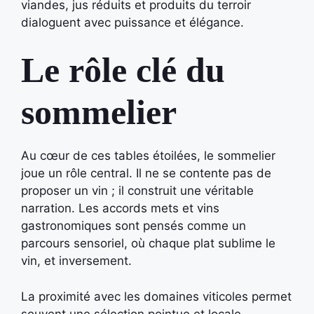
viandes, jus réduits et produits du terroir
dialoguent avec puissance et élégance.
Le rôle clé du
sommelier
Au cœur de ces tables étoilées, le sommelier
joue un rôle central. Il ne se contente pas de
proposer un vin ; il construit une véritable
narration. Les accords mets et vins
gastronomiques sont pensés comme un
parcours sensoriel, où chaque plat sublime le
vin, et inversement.
La proximité avec les domaines viticoles permet
souvent une sélection pointue et locale.