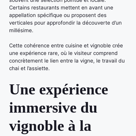
Certains restaurants mettent en avant une
appellation spécifique ou proposent des
verticales pour approfondir la découverte d’un
millésime.
Cette cohérence entre cuisine et vignoble crée
une expérience rare, où le visiteur comprend
concrètement le lien entre la vigne, le travail du
chai et l’assiette.
Une expérience
immersive du
vignoble à la