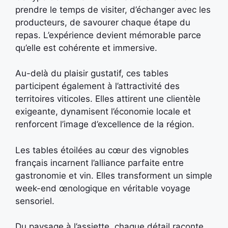
prendre le temps de visiter, d’échanger avec les
producteurs, de savourer chaque étape du
repas. L’expérience devient mémorable parce
qu’elle est cohérente et immersive.
Au-delà du plaisir gustatif, ces tables
participent également à l’attractivité des
territoires viticoles. Elles attirent une clientèle
exigeante, dynamisent l’économie locale et
renforcent l’image d’excellence de la région.
Les tables étoilées au cœur des vignobles
français incarnent l’alliance parfaite entre
gastronomie et vin. Elles transforment un simple
week-end œnologique en véritable voyage
sensoriel.
Du paysage à l’assiette, chaque détail raconte