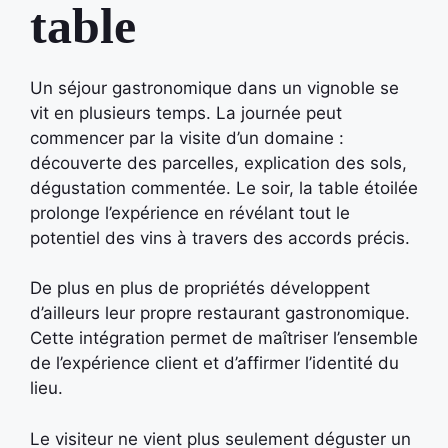
table
Un séjour gastronomique dans un vignoble se
vit en plusieurs temps. La journée peut
commencer par la visite d’un domaine :
découverte des parcelles, explication des sols,
dégustation commentée. Le soir, la table étoilée
prolonge l’expérience en révélant tout le
potentiel des vins à travers des accords précis.
De plus en plus de propriétés développent
d’ailleurs leur propre restaurant gastronomique.
Cette intégration permet de maîtriser l’ensemble
de l’expérience client et d’affirmer l’identité du
lieu.
Le visiteur ne vient plus seulement déguster un