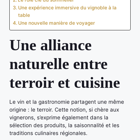
Une expérience immersive du vignoble à la
table
Une nouvelle manière de voyager
Une alliance
naturelle entre
terroir et cuisine
Le vin et la gastronomie partagent une même
origine : le terroir. Cette notion, si chère aux
vignerons, s’exprime également dans la
sélection des produits, la saisonnalité et les
traditions culinaires régionales.