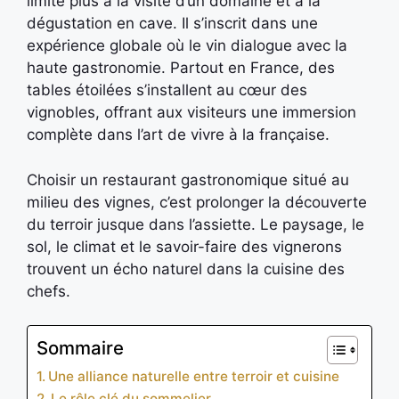
limite plus à la visite d’un domaine et à la
dégustation en cave. Il s’inscrit dans une
expérience globale où le vin dialogue avec la
haute gastronomie. Partout en France, des
tables étoilées s’installent au cœur des
vignobles, offrant aux visiteurs une immersion
complète dans l’art de vivre à la française.
Choisir un restaurant gastronomique situé au
milieu des vignes, c’est prolonger la découverte
du terroir jusque dans l’assiette. Le paysage, le
sol, le climat et le savoir-faire des vignerons
trouvent un écho naturel dans la cuisine des
chefs.
Sommaire
Une alliance naturelle entre terroir et cuisine
Le rôle clé du sommelier