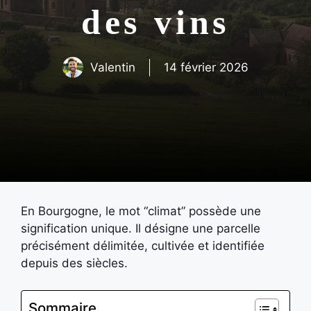
des vins
Valentin
14 février 2026
En Bourgogne, le mot “climat” possède une
signification unique. Il désigne une parcelle
précisément délimitée, cultivée et identifiée
depuis des siècles.
Sommaire