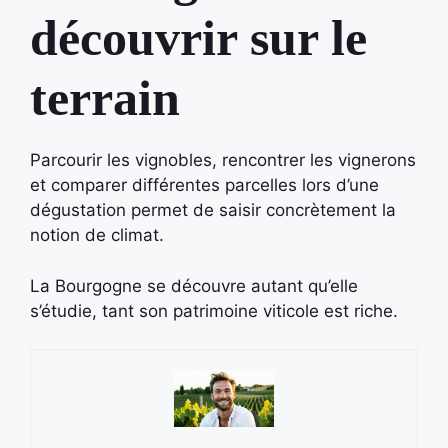
découvrir sur le
terrain
Parcourir les vignobles, rencontrer les vignerons
et comparer différentes parcelles lors d’une
dégustation permet de saisir concrètement la
notion de climat.
La Bourgogne se découvre autant qu’elle
s’étudie, tant son patrimoine viticole est riche.