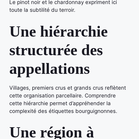
Le pinot noir et le chardonnay expriment ici
toute la subtilité du terroir.
Une hiérarchie
structurée des
appellations
Villages, premiers crus et grands crus reflètent
cette organisation parcellaire. Comprendre
cette hiérarchie permet d’appréhender la
complexité des étiquettes bourguignonnes.
Une région à