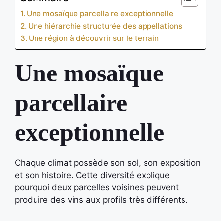
Une mosaïque parcellaire exceptionnelle
Une hiérarchie structurée des appellations
Une région à découvrir sur le terrain
Une mosaïque
parcellaire
exceptionnelle
Chaque climat possède son sol, son exposition
et son histoire. Cette diversité explique
pourquoi deux parcelles voisines peuvent
produire des vins aux profils très différents.