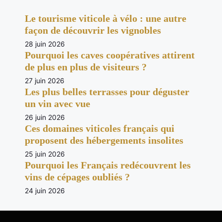
Le tourisme viticole à vélo : une autre
façon de découvrir les vignobles
28 juin 2026
Pourquoi les caves coopératives attirent
de plus en plus de visiteurs ?
27 juin 2026
Les plus belles terrasses pour déguster
un vin avec vue
26 juin 2026
Ces domaines viticoles français qui
proposent des hébergements insolites
25 juin 2026
Pourquoi les Français redécouvrent les
vins de cépages oubliés ?
24 juin 2026