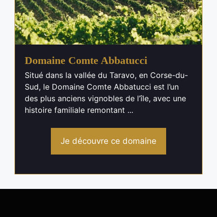
Domaine Comte Abbatucci
Situé dans la vallée du Taravo, en Corse-du-
Sud, le Domaine Comte Abbatucci est l’un
des plus anciens vignobles de l’île, avec une
histoire familiale remontant ...
Je découvre ce domaine