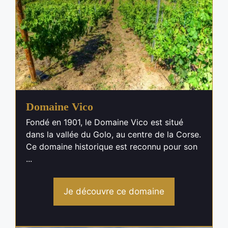
Domaine Vico
Fondé en 1901, le Domaine Vico est situé
dans la vallée du Golo, au centre de la Corse.
Ce domaine historique est reconnu pour son
...
Je découvre ce domaine