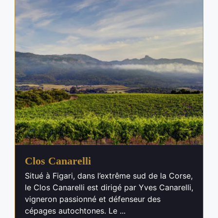
Clos Canarelli
Situé à Figari, dans l’extrême sud de la Corse,
le Clos Canarelli est dirigé par Yves Canarelli,
vigneron passionné et défenseur des
cépages autochtones. Le ...