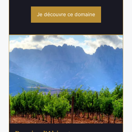
Je découvre ce domaine