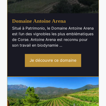
Domaine Antoine Arena
Situé à Patrimonio, le Domaine Antoine Arena
est l’un des vignobles les plus emblématiques
de Corse. Antoine Arena est reconnu pour
son travail en biodynamie ...
Je découvre ce domaine