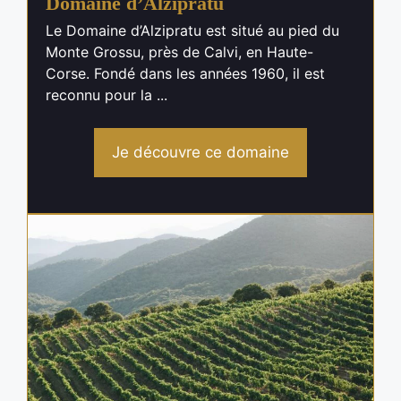
Domaine d’Alzipratu
Le Domaine d’Alzipratu est situé au pied du
Monte Grossu, près de Calvi, en Haute-
Corse. Fondé dans les années 1960, il est
reconnu pour la ...
Je découvre ce domaine