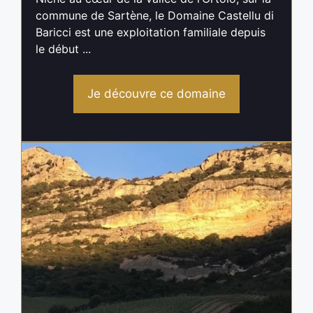
commune de Sartène, le Domaine Castellu di
Baricci est une exploitation familiale depuis
le début ...
Je découvre ce domaine