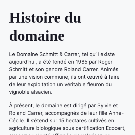
Histoire du
domaine
Le Domaine Schmitt & Carrer, tel qu’il existe
aujourd’hui, a été fondé en 1985 par Roger
Schmitt et son gendre Roland Carrer. Animés
par une vision commune, ils ont œuvré à faire
de leur exploitation un véritable fleuron du
vignoble alsacien.
À présent, le domaine est dirigé par Sylvie et
Roland Carrer, accompagnés de leur fille Anne-
Cécile. Il s’étend sur 15 hectares cultivés en
agriculture biologique sous certification Ecocert,