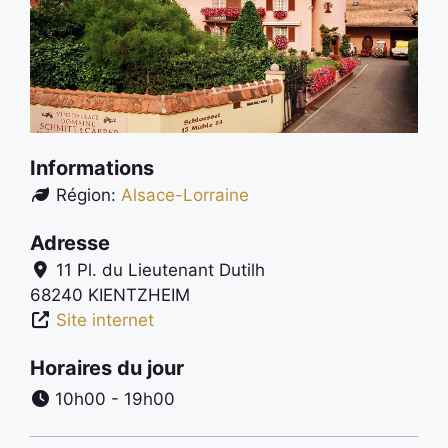
Informations
Région:
Alsace-Lorraine
Adresse
11 Pl. du Lieutenant Dutilh
68240
KIENTZHEIM
Site internet
Horaires du jour
10h00 - 19h00