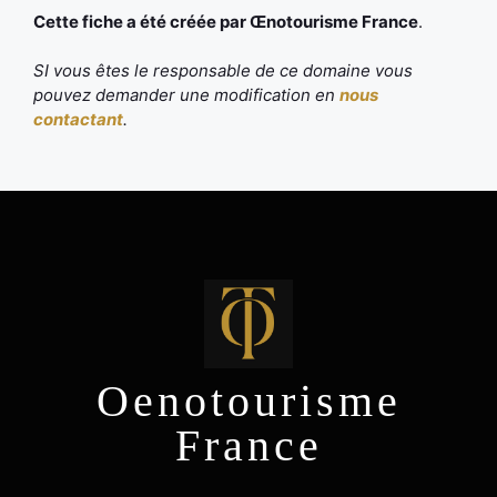
Cette fiche a été créée par Œnotourisme France
.
SI vous êtes le responsable de ce domaine vous
pouvez demander une modification en
nous
contactant
.
Oenotourisme
France