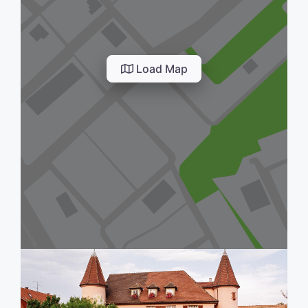
Load Map