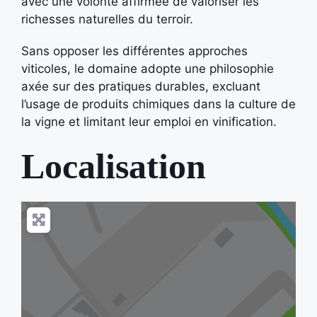
avec une volonté affirmée de valoriser les
richesses naturelles du terroir.
Sans opposer les différentes approches
viticoles, le domaine adopte une philosophie
axée sur des pratiques durables, excluant
l’usage de produits chimiques dans la culture de
la vigne et limitant leur emploi en vinification.
Localisation