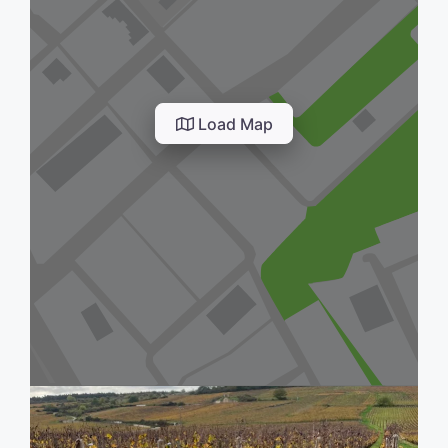
Load Map