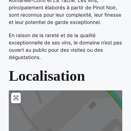
Romanée-Conti et La Tâche. Les vins,
principalement élaborés à partir de Pinot Noir,
sont reconnus pour leur complexité, leur finesse
et leur potentiel de garde exceptionnel.
En raison de la rareté et de la qualité
exceptionnelle de ses vins, le domaine n’est pas
ouvert au public pour des visites ou des
dégustations.
Localisation