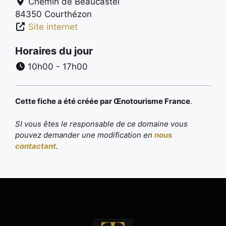
Chemin de Beaucastel
84350
Courthézon
Site internet
Horaires du jour
10h00 - 17h00
Cette fiche a été créée par Œnotourisme France
.
SI vous êtes le responsable de ce domaine vous
pouvez demander une modification en
nous
contactant
.