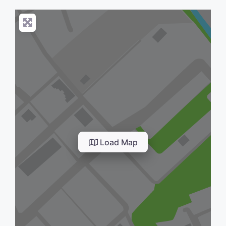
Load Map