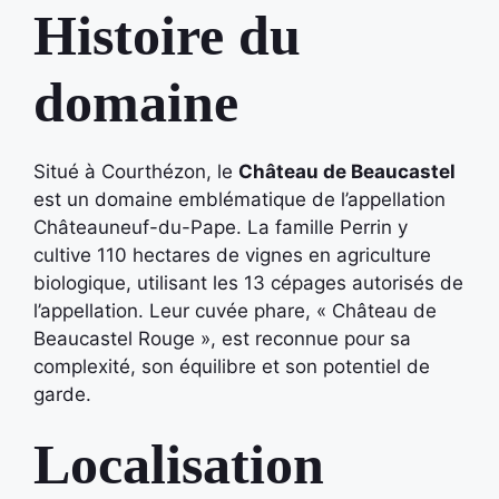
Histoire du
domaine
Situé à Courthézon, le
Château de Beaucastel
est un domaine emblématique de l’appellation
Châteauneuf-du-Pape. La famille Perrin y
cultive 110 hectares de vignes en agriculture
biologique, utilisant les 13 cépages autorisés de
l’appellation. Leur cuvée phare, « Château de
Beaucastel Rouge », est reconnue pour sa
complexité, son équilibre et son potentiel de
garde.
Localisation