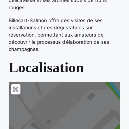
délicatesse et ses arômes subtils de fruits
rouges.
Billecart-Salmon offre des visites de ses
installations et des dégustations sur
réservation, permettant aux amateurs de
découvrir le processus d’élaboration de ses
champagnes.
Localisation