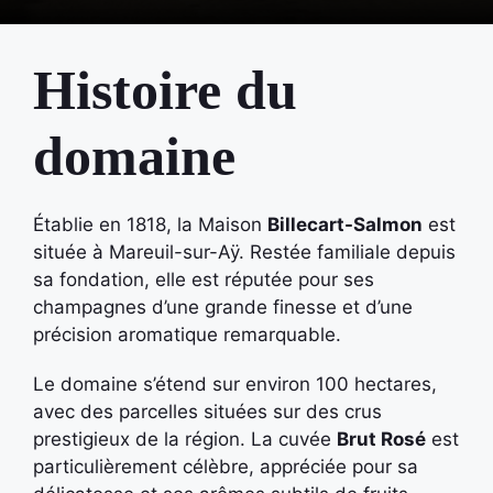
Histoire du
domaine
Établie en 1818, la Maison
Billecart-Salmon
est
située à Mareuil-sur-Aÿ. Restée familiale depuis
sa fondation, elle est réputée pour ses
champagnes d’une grande finesse et d’une
précision aromatique remarquable.
Le domaine s’étend sur environ 100 hectares,
avec des parcelles situées sur des crus
prestigieux de la région. La cuvée
Brut Rosé
est
particulièrement célèbre, appréciée pour sa