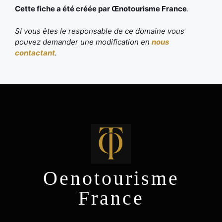
Cette fiche a été créée par Œnotourisme France
.
SI vous êtes le responsable de ce domaine vous
pouvez demander une modification en
nous
contactant
.
Oenotourisme
France