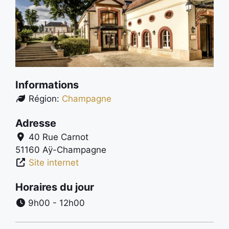
Informations
Région:
Champagne
Adresse
40 Rue Carnot
51160
Aÿ-Champagne
Site internet
Horaires du jour
9h00 - 12h00