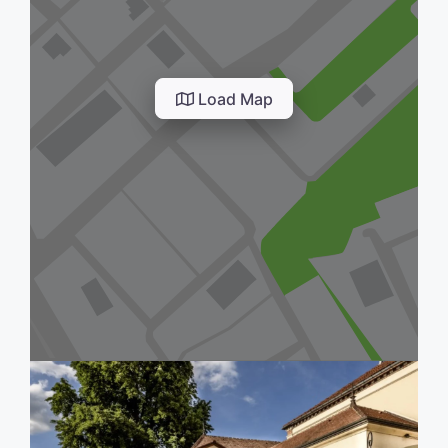
Load Map