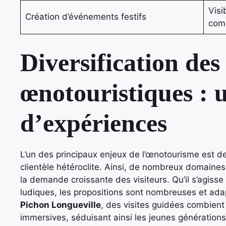
Visi
Création d’événements festifs
com
Diversification des 
œnotouristiques : 
d’expériences
L’un des principaux enjeux de l’œnotourisme est d
clientèle hétéroclite. Ainsi, de nombreux domaines 
la demande croissante des visiteurs. Qu’il s’agisse
ludiques, les propositions sont nombreuses et ada
Pichon Longueville
, des visites guidées combient
immersives, séduisant ainsi les jeunes générations