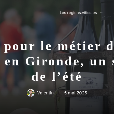
Les régions viticoles
pour le métier de
 en Gironde, un 
de l’été
Valentin
5 mai 2025