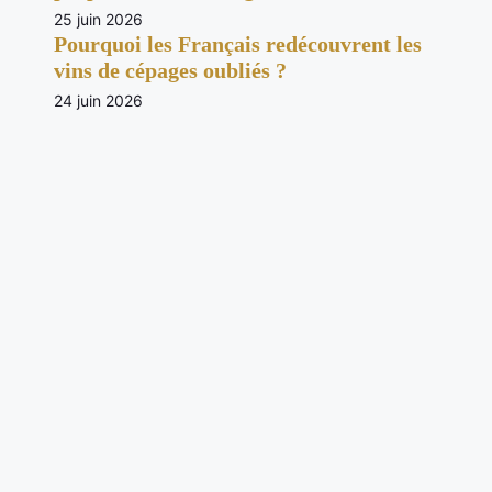
25 juin 2026
Pourquoi les Français redécouvrent les
vins de cépages oubliés ?
24 juin 2026