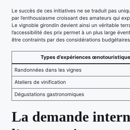
Le succès de ces initiatives ne se traduit pas uni
par l’enthousiasme croissant des amateurs qui expr
Le vignoble girondin devient ainsi un véritable ter
l’accessibilité des prix permet à un plus large éven
être contraints par des considérations budgétaires
Types d’expériences œnotouristiqu
Randonnées dans les vignes
Ateliers de vinification
Dégustations gastronomiques
La demande intern