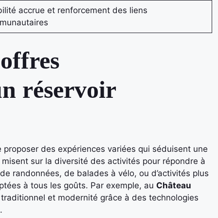
bilité accrue et renforcement des liens
munautaires
offres
un réservoir
e proposer des expériences variées qui séduisent une
misent sur la diversité des activités pour répondre à
 de randonnées, de balades à vélo, ou d’activités plus
ptées à tous les goûts. Par exemple, au
Château
 traditionnel et modernité grâce à des technologies
.