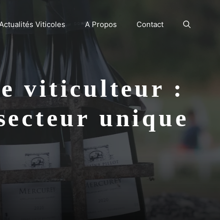
Actualités Viticoles
A Propos
Contact
 viticulteur :
secteur unique