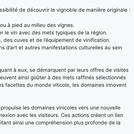
sibilité de découvrir le vignoble de manière originale :
 ou à pied au milieu des vignes.
 le vin avec des mets typiques de la région.
 des cuves et de l’équipement de vinification.
s d’art et autres manifestations culturelles au sein
quant à eux, se démarquent par leurs offres de visites
peuvent ainsi goûter à des mets raffinés sélectionnés
ces facettes du monde viticole, les domaines innovent
propulse les domaines vinicoles vers une nouvelle
exion avec les visiteurs. Ces actions créent un lien
cilitant ainsi une compréhension plus profonde de la