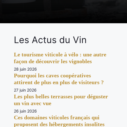
Les Actus du Vin
Le tourisme viticole à vélo : une autre
façon de découvrir les vignobles
28 juin 2026
Pourquoi les caves coopératives
attirent de plus en plus de visiteurs ?
27 juin 2026
Les plus belles terrasses pour déguster
un vin avec vue
26 juin 2026
Ces domaines viticoles français qui
proposent des hébergements insolites