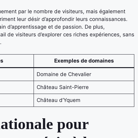
quement par le nombre de visiteurs, mais également
iment leur désir d’approfondir leurs connaissances.
rain d’apprentissage et de passion. De plus,
tail de visiteurs d’explorer ces riches expériences, sans
.
es
Exemples de domaines
Domaine de Chevalier
Château Saint-Pierre
Château d’Yquem
ationale pour