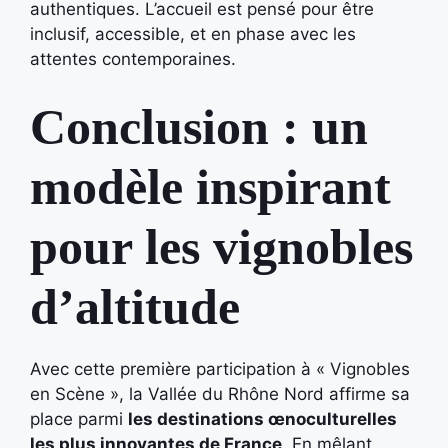
authentiques. L’accueil est pensé pour être
inclusif, accessible, et en phase avec les
attentes contemporaines.
Conclusion : un
modèle inspirant
pour les vignobles
d’altitude
Avec cette première participation à « Vignobles
en Scène », la Vallée du Rhône Nord affirme sa
place parmi
les destinations œnoculturelles
les plus innovantes de France
. En mêlant