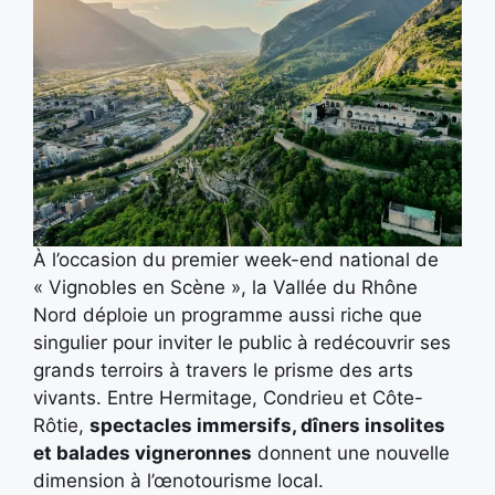
À l’occasion du premier week-end national de
« Vignobles en Scène », la Vallée du Rhône
Nord déploie un programme aussi riche que
singulier pour inviter le public à redécouvrir ses
grands terroirs à travers le prisme des arts
vivants. Entre Hermitage, Condrieu et Côte-
Rôtie,
spectacles immersifs, dîners insolites
et balades vigneronnes
donnent une nouvelle
dimension à l’œnotourisme local.