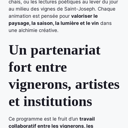
chais, ou les lectures poétiques au lever du jour
au milieu des vignes de Saint-Joseph. Chaque
animation est pensée pour
valoriser le
paysage, la saison, la lumière et le vin
dans
une alchimie créative.
Un partenariat
fort entre
vignerons, artistes
et institutions
Ce programme est le fruit d’un
travail
collaboratif entre les vignerons, les