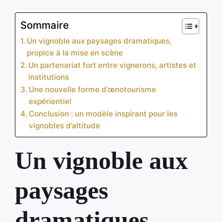
Sommaire
Un vignoble aux paysages dramatiques,
propice à la mise en scène
Un partenariat fort entre vignerons, artistes et
institutions
Une nouvelle forme d’œnotourisme
expérientiel
Conclusion : un modèle inspirant pour les
vignobles d’altitude
Un vignoble aux
paysages
dramatiques,