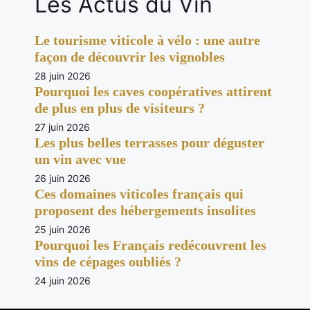
Les Actus du Vin
Le tourisme viticole à vélo : une autre
façon de découvrir les vignobles
28 juin 2026
Pourquoi les caves coopératives attirent
de plus en plus de visiteurs ?
27 juin 2026
Les plus belles terrasses pour déguster
un vin avec vue
26 juin 2026
Ces domaines viticoles français qui
proposent des hébergements insolites
25 juin 2026
Pourquoi les Français redécouvrent les
vins de cépages oubliés ?
24 juin 2026