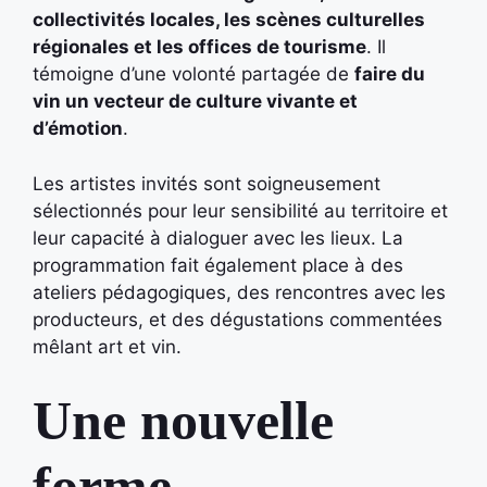
collectivités locales, les scènes culturelles
régionales et les offices de tourisme
. Il
témoigne d’une volonté partagée de
faire du
vin un vecteur de culture vivante et
d’émotion
.
Les artistes invités sont soigneusement
sélectionnés pour leur sensibilité au territoire et
leur capacité à dialoguer avec les lieux. La
programmation fait également place à des
ateliers pédagogiques, des rencontres avec les
producteurs, et des dégustations commentées
mêlant art et vin.
Une nouvelle
forme