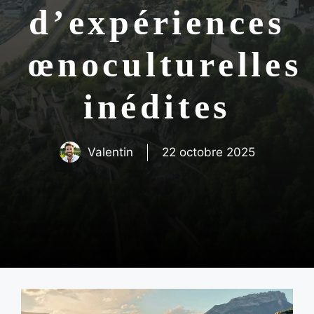
d’expériences
œnoculturelles
inédites
Valentin
22 octobre 2025