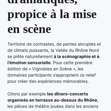
propice à la mise
en scène
Territoire de contrastes, de pentes abruptes et
de climats puissants, la Vallée du Rhône Nord
se prête naturellement
à la scénographie et à
l’émotion sensorielle
. Pour cette première
édition de « Vignobles en Scène », les
domaines participants s’approprient ce relief
pour créer des expériences mémorables.
Citons par exemple
les dîners-concerts
organisés en terrasse au-dessus du Rhône
,
les pièces de théâtre jouées dans les anciens