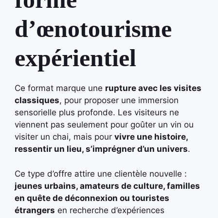
d’œnotourisme
expérientiel
Ce format marque une
rupture avec les visites
classiques
, pour proposer une immersion
sensorielle plus profonde. Les visiteurs ne
viennent pas seulement pour goûter un vin ou
visiter un chai, mais pour
vivre une histoire,
ressentir un lieu, s’imprégner d’un univers
.
Ce type d’offre attire une clientèle nouvelle :
jeunes urbains, amateurs de culture, familles
en quête de déconnexion ou touristes
étrangers
en recherche d’expériences