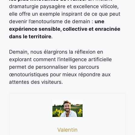
dramaturgie paysagère et excellence viticole,
elle offre un exemple inspirant de ce que peut
devenir l’œnotourisme de demain :
une
expérience sensible, collective et enracinée
dans le territoire
.
Demain, nous élargirons la réflexion en
explorant comment l’intelligence artificielle
permet de personnaliser les parcours
œnotouristiques pour mieux répondre aux
attentes des visiteurs.
Valentin