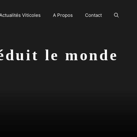
Actualités Viticoles
A Propos
Contact
séduit le monde