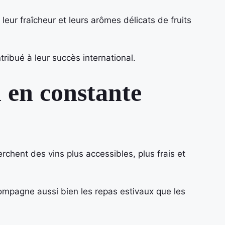
leur fraîcheur et leurs arômes délicats de fruits
tribué à leur succès international.
en constante
chent des vins plus accessibles, plus frais et
compagne aussi bien les repas estivaux que les