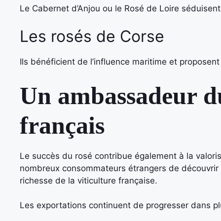
Le Cabernet d’Anjou ou le Rosé de Loire séduisent p
Les rosés de Corse
Ils bénéficient de l’influence maritime et proposent
Un ambassadeur du
français
Le succès du rosé contribue également à la valorisa
nombreux consommateurs étrangers de découvrir les t
richesse de la viticulture française.
Les exportations continuent de progresser dans plus