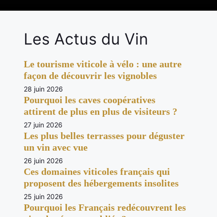
Les Actus du Vin
Le tourisme viticole à vélo : une autre
façon de découvrir les vignobles
28 juin 2026
Pourquoi les caves coopératives
attirent de plus en plus de visiteurs ?
27 juin 2026
Les plus belles terrasses pour déguster
un vin avec vue
26 juin 2026
Ces domaines viticoles français qui
proposent des hébergements insolites
25 juin 2026
Pourquoi les Français redécouvrent les