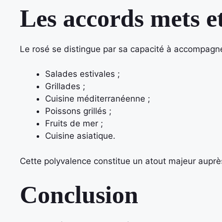
Les accords mets et
Le rosé se distingue par sa capacité à accompagne
Salades estivales ;
Grillades ;
Cuisine méditerranéenne ;
Poissons grillés ;
Fruits de mer ;
Cuisine asiatique.
Cette polyvalence constitue un atout majeur aup
Conclusion