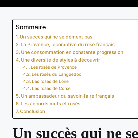
Sommaire
Un succès qui ne se dément pas
La Provence, locomotive du rosé français
Une consommation en constante progression
Une diversité de styles à découvrir
Les rosés de Provence
Les rosés du Languedoc
Les rosés de Loire
Les rosés de Corse
Un ambassadeur du savoir-faire français
Les accords mets et rosés
Conclusion
Un succès qui ne s