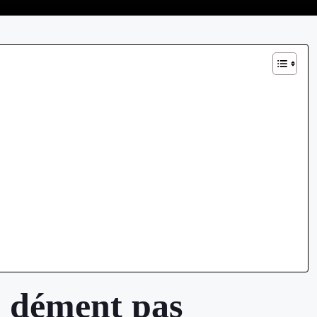
e dément pas