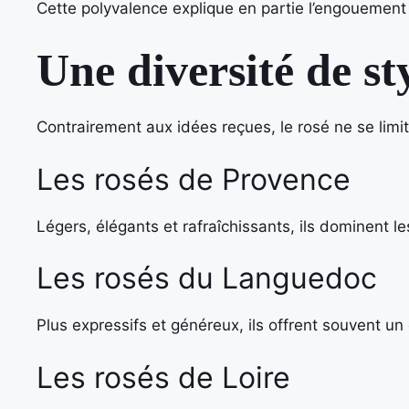
Cette polyvalence explique en partie l’engouement
Une diversité de st
Contrairement aux idées reçues, le rosé ne se limite
Les rosés de Provence
Légers, élégants et rafraîchissants, ils dominent le
Les rosés du Languedoc
Plus expressifs et généreux, ils offrent souvent un 
Les rosés de Loire