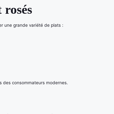
 rosés
r une grande variété de plats :
rès des consommateurs modernes.