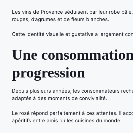
Les vins de Provence séduisent par leur robe pâle, 
rouges, d’agrumes et de fleurs blanches.
Cette identité visuelle et gustative a largement con
Une consommation 
progression
Depuis plusieurs années, les consommateurs recher
adaptés à des moments de convivialité.
Le rosé répond parfaitement à ces attentes. Il ac
apéritifs entre amis ou les cuisines du monde.