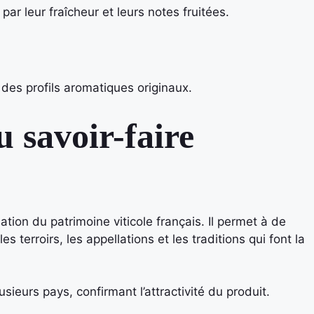
ar leur fraîcheur et leurs notes fruitées.
 des profils aromatiques originaux.
 savoir-faire
tion du patrimoine viticole français. Il permet à de
erroirs, les appellations et les traditions qui font la
ieurs pays, confirmant l’attractivité du produit.