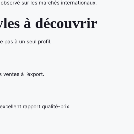
 observé sur les marchés internationaux.
yles à découvrir
 pas à un seul profil.
s ventes à l’export.
excellent rapport qualité-prix.