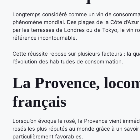
Longtemps considéré comme un vin de consommation
phénomène mondial. Des plages de la Côte d’Azur
par les terrasses de Londres ou de Tokyo, le vin 
référence incontournable.
Cette réussite repose sur plusieurs facteurs : la qua
l’évolution des habitudes de consommation.
La Provence, locom
français
Lorsqu’on évoque le rosé, la Provence vient immédi
rosés les plus réputés au monde grâce à un savoir-
particulièrement favorables.