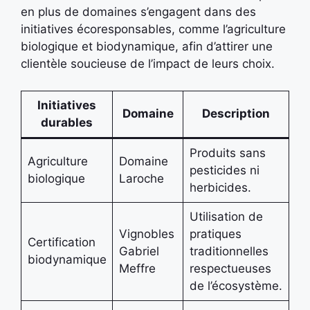
en plus de domaines s’engagent dans des
initiatives écoresponsables, comme l’agriculture
biologique et biodynamique, afin d’attirer une
clientèle soucieuse de l’impact de leurs choix.
Initiatives
Domaine
Description
durables
Produits sans
Agriculture
Domaine
pesticides ni
biologique
Laroche
herbicides.
Utilisation de
Vignobles
pratiques
Certification
Gabriel
traditionnelles
biodynamique
Meffre
respectueuses
de l’écosystème.