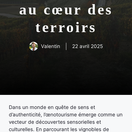
au cœur des
terroirs
Valentin
22 avril 2025
Dans un monde en quête de sens et
d’authenticité, l’œnotourisme émerge comme un
vecteur de découvertes sensorielles et
culturelles. En parcourant les vignobles de