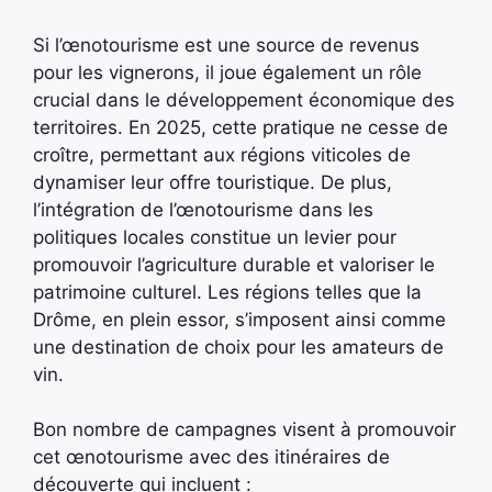
Si l’œnotourisme est une source de revenus
pour les vignerons, il joue également un rôle
crucial dans le développement économique des
territoires. En 2025, cette pratique ne cesse de
croître, permettant aux régions viticoles de
dynamiser leur offre touristique. De plus,
l’intégration de l’œnotourisme dans les
politiques locales constitue un levier pour
promouvoir l’agriculture durable et valoriser le
patrimoine culturel. Les régions telles que la
Drôme, en plein essor, s’imposent ainsi comme
une destination de choix pour les amateurs de
vin.
Bon nombre de campagnes visent à promouvoir
cet œnotourisme avec des itinéraires de
découverte qui incluent :