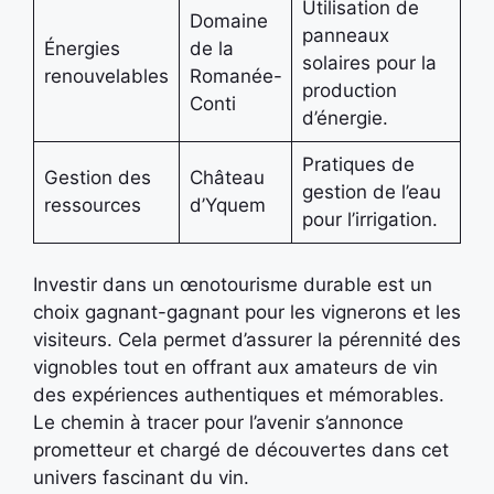
Utilisation de
Domaine
panneaux
Énergies
de la
solaires pour la
renouvelables
Romanée-
production
Conti
d’énergie.
Pratiques de
Gestion des
Château
gestion de l’eau
ressources
d’Yquem
pour l’irrigation.
Investir dans un œnotourisme durable est un
choix gagnant-gagnant pour les vignerons et les
visiteurs. Cela permet d’assurer la pérennité des
vignobles tout en offrant aux amateurs de vin
des expériences authentiques et mémorables.
Le chemin à tracer pour l’avenir s’annonce
prometteur et chargé de découvertes dans cet
univers fascinant du vin.