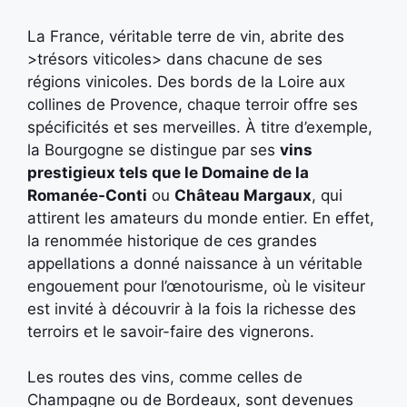
La France, véritable terre de vin, abrite des
>trésors viticoles> dans chacune de ses
régions vinicoles. Des bords de la Loire aux
collines de Provence, chaque terroir offre ses
spécificités et ses merveilles. À titre d’exemple,
la Bourgogne se distingue par ses
vins
prestigieux tels que le Domaine de la
Romanée-Conti
ou
Château Margaux
, qui
attirent les amateurs du monde entier. En effet,
la renommée historique de ces grandes
appellations a donné naissance à un véritable
engouement pour l’œnotourisme, où le visiteur
est invité à découvrir à la fois la richesse des
terroirs et le savoir-faire des vignerons.
Les routes des vins, comme celles de
Champagne ou de Bordeaux, sont devenues