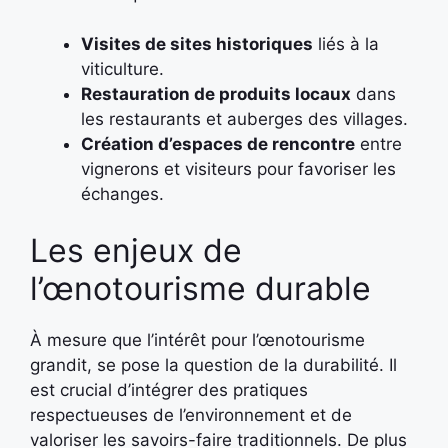
Visites de sites historiques
liés à la
viticulture.
Restauration de produits locaux
dans
les restaurants et auberges des villages.
Création d’espaces de rencontre
entre
vignerons et visiteurs pour favoriser les
échanges.
Les enjeux de
l’œnotourisme durable
À mesure que l’intérêt pour l’œnotourisme
grandit, se pose la question de la durabilité. Il
est crucial d’intégrer des pratiques
respectueuses de l’environnement et de
valoriser les savoirs-faire traditionnels. De plus