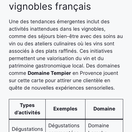
vignobles français
Une des tendances émergentes inclut des
activités inattendues dans les vignobles,
comme des séjours bien-être avec des soins au
vin ou des ateliers culinaires où les vins sont
associés à des plats raffinés. Ces initiatives
permettent une valorisation du vin et du
patrimoine gastronomique local. Des domaines
comme
Domaine Tempier
en Provence jouent
sur cette carte pour attirer une clientèle en
quête de nouvelles expériences sensorielles.
Types
Exemples
Domaine
d’activités
Dégustations
Domaine
Dégustations