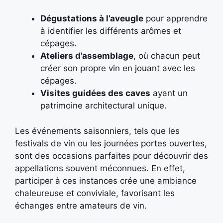
Dégustations à l’aveugle
pour apprendre
à identifier les différents arômes et
cépages.
Ateliers d’assemblage
, où chacun peut
créer son propre vin en jouant avec les
cépages.
Visites guidées des caves
ayant un
patrimoine architectural unique.
Les événements saisonniers, tels que les
festivals de vin ou les journées portes ouvertes,
sont des occasions parfaites pour découvrir des
appellations souvent méconnues. En effet,
participer à ces instances crée une ambiance
chaleureuse et conviviale, favorisant les
échanges entre amateurs de vin.