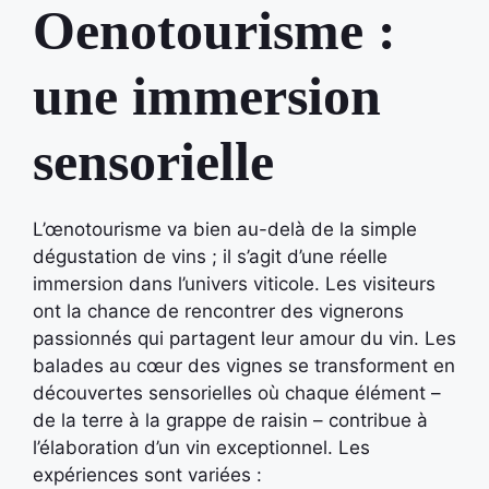
Oenotourisme :
une immersion
sensorielle
L’œnotourisme va bien au-delà de la simple
dégustation de vins ; il s’agit d’une réelle
immersion dans l’univers viticole. Les visiteurs
ont la chance de rencontrer des vignerons
passionnés qui partagent leur amour du vin. Les
balades au cœur des vignes se transforment en
découvertes sensorielles où chaque élément –
de la terre à la grappe de raisin – contribue à
l’élaboration d’un vin exceptionnel. Les
expériences sont variées :