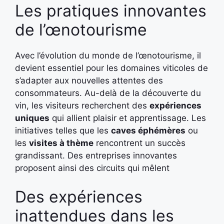
Les pratiques innovantes
de l’œnotourisme
Avec l’évolution du monde de l’œnotourisme, il
devient essentiel pour les domaines viticoles de
s’adapter aux nouvelles attentes des
consommateurs. Au-delà de la découverte du
vin, les visiteurs recherchent des
expériences
uniques
qui allient plaisir et apprentissage. Les
initiatives telles que les
caves éphémères
ou
les
visites à thème
rencontrent un succès
grandissant. Des entreprises innovantes
proposent ainsi des circuits qui mêlent
Des expériences
inattendues dans les