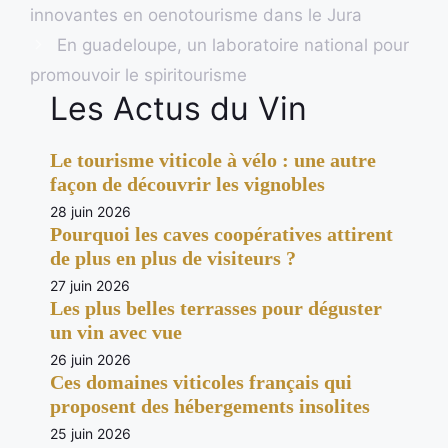
innovantes en oenotourisme dans le Jura
En guadeloupe, un laboratoire national pour
promouvoir le spiritourisme
Les Actus du Vin
Le tourisme viticole à vélo : une autre
façon de découvrir les vignobles
28 juin 2026
Pourquoi les caves coopératives attirent
de plus en plus de visiteurs ?
27 juin 2026
Les plus belles terrasses pour déguster
un vin avec vue
26 juin 2026
Ces domaines viticoles français qui
proposent des hébergements insolites
25 juin 2026