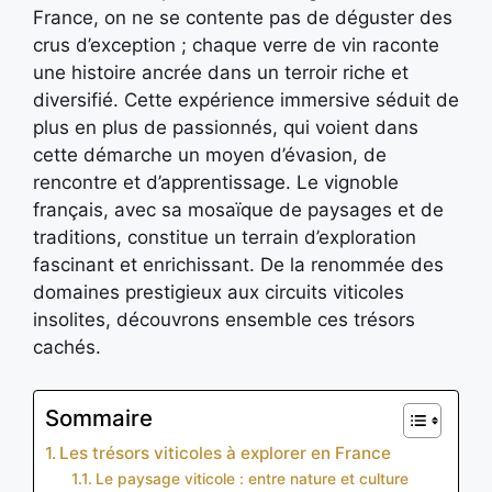
France, on ne se contente pas de déguster des
crus d’exception ; chaque verre de vin raconte
une histoire ancrée dans un terroir riche et
diversifié. Cette expérience immersive séduit de
plus en plus de passionnés, qui voient dans
cette démarche un moyen d’évasion, de
rencontre et d’apprentissage. Le vignoble
français, avec sa mosaïque de paysages et de
traditions, constitue un terrain d’exploration
fascinant et enrichissant. De la renommée des
domaines prestigieux aux circuits viticoles
insolites, découvrons ensemble ces trésors
cachés.
Sommaire
Les trésors viticoles à explorer en France
Le paysage viticole : entre nature et culture