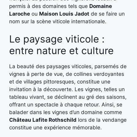
permis à des domaines tels que
Domaine
Laroche
ou
Maison Louis Jadot
de se faire un
nom sur la scène viticole internationale.
Le paysage viticole :
entre nature et culture
La beauté des paysages viticoles, parsemés de
vignes à perte de vue, de collines verdoyantes
et de villages pittoresques, constitue une
invitation à la découverte. Les vignes, telles un
tableau vivant, se déclinent au gré des saisons,
offrant un spectacle à chaque retour. Ainsi, se
balader dans les vignes d’un domaine comme
Château Lafite Rothschild
lors de la vendange
constitue une expérience mémorable.