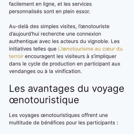
facilement en ligne, et les services
personnalisés sont en plein essor.
Au-delà des simples visites, l’œnotouriste
d’aujourd’hui recherche une connexion
authentique avec les acteurs du vignoble. Les
initiatives telles que
L’œnotourisme au cœur du
terroir
encouragent les visiteurs à s’impliquer
dans le cycle de production en participant aux
vendanges ou à la vinification.
Les avantages du voyage
œnotouristique
Les voyages œnotouristiques offrent une
multitude de bénéfices pour les participants :