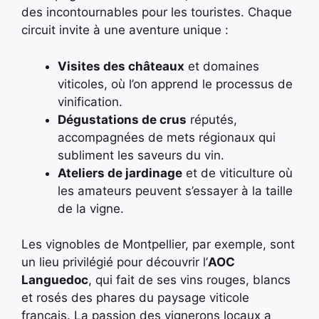
des incontournables pour les touristes. Chaque
circuit invite à une aventure unique :
Visites des châteaux
et domaines
viticoles, où l’on apprend le processus de
vinification.
Dégustations de crus
réputés,
accompagnées de mets régionaux qui
subliment les saveurs du vin.
Ateliers de jardinage
et de viticulture où
les amateurs peuvent s’essayer à la taille
de la vigne.
Les vignobles de Montpellier, par exemple, sont
un lieu privilégié pour découvrir l’
AOC
Languedoc
, qui fait de ses vins rouges, blancs
et rosés des phares du paysage viticole
français. La passion des vignerons locaux a