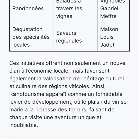
Balades à
Vignobles
Randonnées
travers les
Gabriel
vignes
Meffre
Dégustation
Maison
Saveurs
des spécialités
Louis
régionales
locales
Jadot
Ces initiatives offrent non seulement un nouvel
élan à l’économie locale, mais favorisent
également la valorisation de l’héritage culturel
et culinaire des régions viticoles. Ainsi,
l’œnotourisme apparaît comme un formidable
levier de développement, où le plaisir du vin se
marie à la richesse des terroirs, faisant de
chaque visite une aventure unique et
inoubliable.