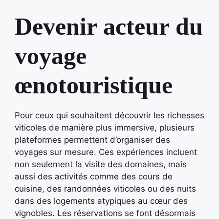
Devenir acteur du
voyage
œnotouristique
Pour ceux qui souhaitent découvrir les richesses
viticoles de manière plus immersive, plusieurs
plateformes permettent d’organiser des
voyages sur mesure. Ces expériences incluent
non seulement la visite des domaines, mais
aussi des activités comme des cours de
cuisine, des randonnées viticoles ou des nuits
dans des logements atypiques au cœur des
vignobles. Les réservations se font désormais