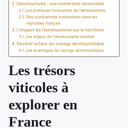
Oenotourisme : une immersion sensorielle
Les pratiques innovantes de l’œnotourisme
Des expériences inattendues dans les
vignobles français
L’impact de l’œnotourisme sur le territoire
Les enjeux de l’œnotourisme durable
Devenir acteur du voyage œnotouristique
Les avantages du voyage œnotouristique
Les trésors
viticoles à
explorer en
France