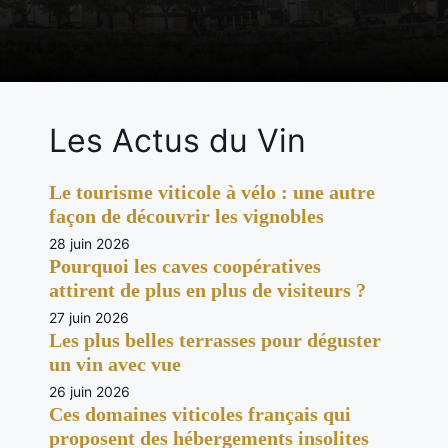
Les Actus du Vin
Le tourisme viticole à vélo : une autre
façon de découvrir les vignobles
28 juin 2026
Pourquoi les caves coopératives
attirent de plus en plus de visiteurs ?
27 juin 2026
Les plus belles terrasses pour déguster
un vin avec vue
26 juin 2026
Ces domaines viticoles français qui
proposent des hébergements insolites