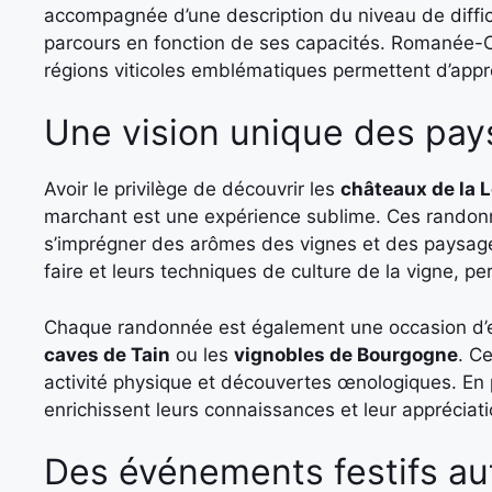
accompagnée d’une description du niveau de diffic
parcours en fonction de ses capacités. Romanée-C
régions viticoles emblématiques permettent d’appréc
Une vision unique des pay
Avoir le privilège de découvrir les
châteaux de la L
marchant est une expérience sublime. Ces randonné
s’imprégner des arômes des vignes et des paysage
faire et leurs techniques de culture de la vigne, 
Chaque randonnée est également une occasion d’ex
caves de Tain
ou les
vignobles de Bourgogne
. C
activité physique et découvertes œnologiques. En 
enrichissent leurs connaissances et leur appréciati
Des événements festifs au