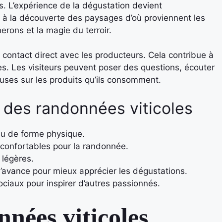
s. L’expérience de la dégustation devient
ée à la découverte des paysages d’où proviennent les
rons et la magie du terroir.
contact direct avec les producteurs. Cela contribue à
s. Les visiteurs peuvent poser des questions, écouter
euses sur les produits qu’ils consomment.
r des randonnées viticoles
eau de forme physique.
confortables pour la randonnée.
 légères.
l’avance pour mieux apprécier les dégustations.
ciaux pour inspirer d’autres passionnés.
nées viticoles