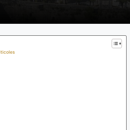
ticoles