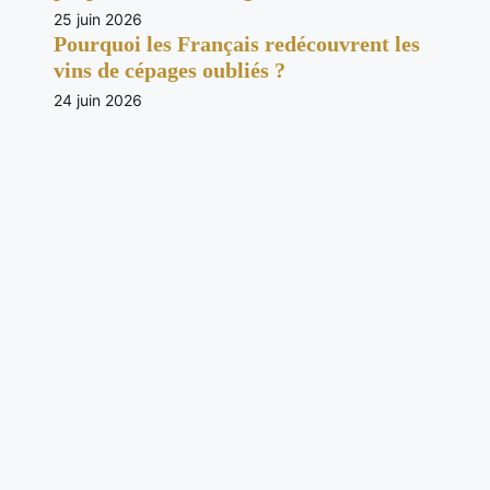
25 juin 2026
Pourquoi les Français redécouvrent les
vins de cépages oubliés ?
24 juin 2026