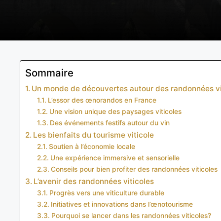
Sommaire
Un monde de découvertes autour des randonnées vi
L’essor des œnorandos en France
Une vision unique des paysages viticoles
Des événements festifs autour du vin
Les bienfaits du tourisme viticole
Soutien à l’économie locale
Une expérience immersive et sensorielle
Conseils pour bien profiter des randonnées viticoles
L’avenir des randonnées viticoles
Progrès vers une viticulture durable
Initiatives et innovations dans l’œnotourisme
Pourquoi se lancer dans les randonnées viticoles?