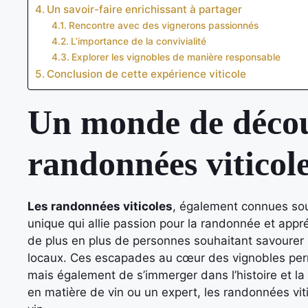
Un savoir-faire enrichissant à partager
Rencontre avec des vignerons passionnés
L’importance de la convivialité
Explorer les vignobles de manière responsable
Conclusion de cette expérience viticole
Un monde de décou
randonnées viticol
Les randonnées viticoles
, également connues sou
unique qui allie passion pour la randonnée et appr
de plus en plus de personnes souhaitant savourer
locaux. Ces escapades au cœur des vignobles perm
mais également de s’immerger dans l’histoire et la
en matière de vin ou un expert, les randonnées viti