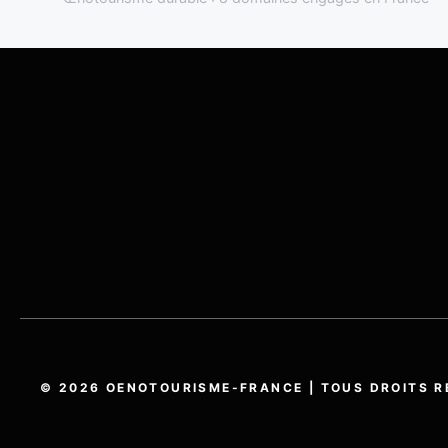
© 2026 OENOTOURISME-FRANCE | TOUS DROITS R