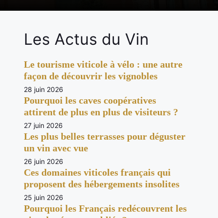
Les Actus du Vin
Le tourisme viticole à vélo : une autre
façon de découvrir les vignobles
28 juin 2026
Pourquoi les caves coopératives
attirent de plus en plus de visiteurs ?
27 juin 2026
Les plus belles terrasses pour déguster
un vin avec vue
26 juin 2026
Ces domaines viticoles français qui
proposent des hébergements insolites
25 juin 2026
Pourquoi les Français redécouvrent les