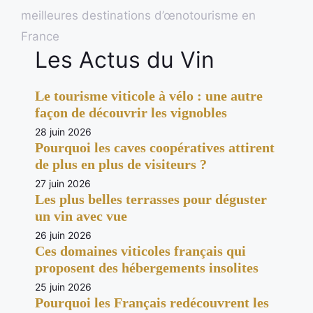
meilleures destinations d’œnotourisme en
France
Les Actus du Vin
Le tourisme viticole à vélo : une autre
façon de découvrir les vignobles
28 juin 2026
Pourquoi les caves coopératives attirent
de plus en plus de visiteurs ?
27 juin 2026
Les plus belles terrasses pour déguster
un vin avec vue
26 juin 2026
Ces domaines viticoles français qui
proposent des hébergements insolites
25 juin 2026
Pourquoi les Français redécouvrent les