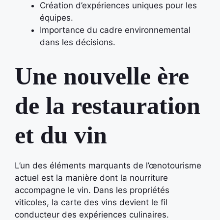
Création d’expériences uniques pour les
équipes.
Importance du cadre environnemental
dans les décisions.
Une nouvelle ère
de la restauration
et du vin
L’un des éléments marquants de l’œnotourisme
actuel est la manière dont la nourriture
accompagne le vin. Dans les propriétés
viticoles, la carte des vins devient le fil
conducteur des expériences culinaires.