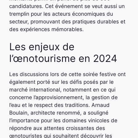
candidatures. Cet événement se veut aussi un
tremplin pour les acteurs économiques du
secteur, promouvant des pratiques durables et
des expériences mémorables.
Les enjeux de
l’œnotourisme en 2024
Les discussions lors de cette soirée festive ont
également porté sur les défis posés par le
marché international, notamment en ce qui
concerne l’approvisionnement, la gestion de
l’eau et le respect des traditions. Arnaud
Boulain, architecte renommé, a souligné
l’importance pour les domaines vinicoles de
répondre aux attentes croissantes des
œnotouristes qui souhaitent découvrir les