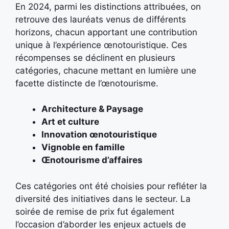
En 2024, parmi les distinctions attribuées, on
retrouve des lauréats venus de différents
horizons, chacun apportant une contribution
unique à l’expérience œnotouristique. Ces
récompenses se déclinent en plusieurs
catégories, chacune mettant en lumière une
facette distincte de l’œnotourisme.
Architecture & Paysage
Art et culture
Innovation œnotouristique
Vignoble en famille
Œnotourisme d’affaires
Ces catégories ont été choisies pour refléter la
diversité des initiatives dans le secteur. La
soirée de remise de prix fut également
l’occasion d’aborder les enjeux actuels de