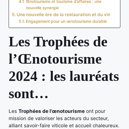
Œnotourisme et tourisme d’affaires : une
nouvelle synergie
Une nouvelle ère de la restauration et du vin
Engagement pour un œnotourisme durable
Les Trophées de
l’Œnotourisme
2024 : les lauréats
sont…
Les
Trophées de l’œnotourisme
ont pour
mission de valoriser les acteurs du secteur,
alliant savoir-faire viticole et accueil chaleureux.