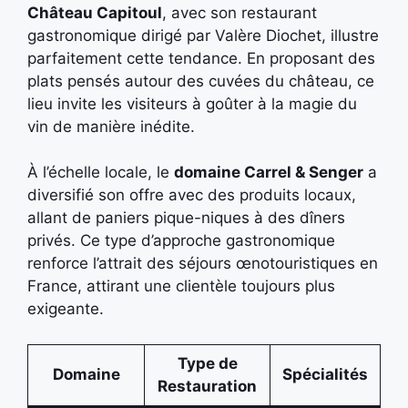
Château Capitoul
, avec son restaurant
gastronomique dirigé par Valère Diochet, illustre
parfaitement cette tendance. En proposant des
plats pensés autour des cuvées du château, ce
lieu invite les visiteurs à goûter à la magie du
vin de manière inédite.
À l’échelle locale, le
domaine Carrel & Senger
a
diversifié son offre avec des produits locaux,
allant de paniers pique-niques à des dîners
privés. Ce type d’approche gastronomique
renforce l’attrait des séjours œnotouristiques en
France, attirant une clientèle toujours plus
exigeante.
Type de
Domaine
Spécialités
Restauration