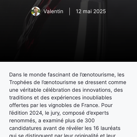
Valentin
12 mai 2025
Dans le monde fascinant de l’œnotourisme, les
Trophées de l’œnotourisme se dressent comme
une véritable célébration des innovations, des
traditions et des expériences inoubliables
offertes par les vignobles de France. Pour
l’édition 2024, le jury, composé d’experts
renommés, a examiné plus de 300
candidatures avant de révéler les 16 lauréats
qui se distinguent par leur originalité et leur