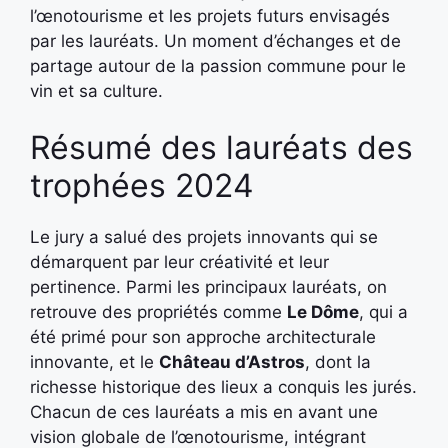
l’œnotourisme et les projets futurs envisagés
par les lauréats. Un moment d’échanges et de
partage autour de la passion commune pour le
vin et sa culture.
Résumé des lauréats des
trophées 2024
Le jury a salué des projets innovants qui se
démarquent par leur créativité et leur
pertinence. Parmi les principaux lauréats, on
retrouve des propriétés comme
Le Dôme
, qui a
été primé pour son approche architecturale
innovante, et le
Château d’Astros
, dont la
richesse historique des lieux a conquis les jurés.
Chacun de ces lauréats a mis en avant une
vision globale de l’œnotourisme, intégrant