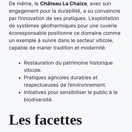
De même, le
Château La Chaize
, avec son
engagement pour la durabilité, a su convaincre
par l’innovation de ses pratiques. L’exploitation
de systèmes géothermiques pour une cuverie
écoresponsable positionne ce domaine comme
un exemple à suivre dans le secteur viticole,
capable de marier tradition et modernité.
Restauration du patrimoine historique
viticole.
Pratiques agricoles durables et
respectueuses de l’environnement.
Initiatives pour sensibiliser le public à la
biodiversité.
Les facettes