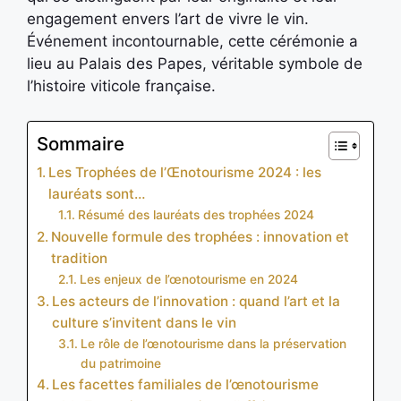
engagement envers l’art de vivre le vin.
Événement incontournable, cette cérémonie a
lieu au Palais des Papes, véritable symbole de
l’histoire viticole française.
Sommaire
Les Trophées de l’Œnotourisme 2024 : les
lauréats sont…
Résumé des lauréats des trophées 2024
Nouvelle formule des trophées : innovation et
tradition
Les enjeux de l’œnotourisme en 2024
Les acteurs de l’innovation : quand l’art et la
culture s’invitent dans le vin
Le rôle de l’œnotourisme dans la préservation
du patrimoine
Les facettes familiales de l’œnotourisme