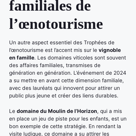
familiales de
l’œnotourisme
Un autre aspect essentiel des Trophées de
l’œnotourisme est l’accent mis sur le
vignoble
en famille
. Les domaines viticoles sont souvent
des affaires familiales, transmises de
génération en génération. L’événement de 2024
a su mettre en avant cette dimension familiale,
avec des lauréats qui innovent pour attirer un
public plus jeune et créer des liens durables.
Le
domaine du Moulin de l’Horizon
, qui a mis
en place un jeu de piste pour les enfants, est un
bon exemple de cette stratégie. En rendant la
visite ludique, ce domaine a su attirer les