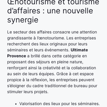
Œnotourisme et tourisme
d’affaires : une nouvelle
synergie
Le secteur des affaires consacre une attention
grandissante à l’œnotourisme. Les entreprises
recherchent des lieux originaux pour leurs
séminaires et leurs événements.
Ultimate
Provence
a brillé dans cette catégorie en
proposant des séjours en pleine nature,
renforçant ainsi la créativité et la collaboration
au sein de leurs équipes. Grâce à cet espace
propice à la réflexion, les entreprises peuvent
s’éloigner du cadre traditionnel de bureau pour
stimuler leurs projets.
Valorisation des lieux pour les séminaires.