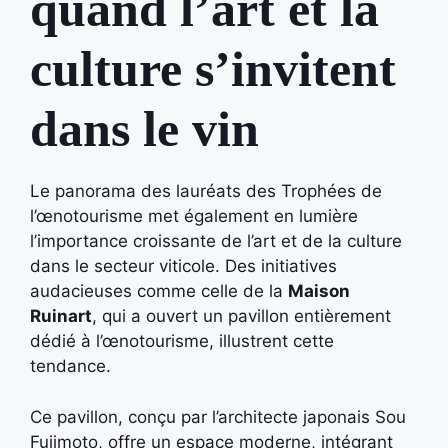
quand l’art et la
culture s’invitent
dans le vin
Le panorama des lauréats des Trophées de
l’œnotourisme met également en lumière
l’importance croissante de l’art et de la culture
dans le secteur viticole. Des initiatives
audacieuses comme celle de la
Maison
Ruinart
, qui a ouvert un pavillon entièrement
dédié à l’œnotourisme, illustrent cette
tendance.
Ce pavillon, conçu par l’architecte japonais Sou
Fujimoto, offre un espace moderne, intégrant