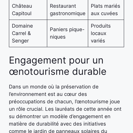
Château
Restaurant
Plats mariés
Capitoul
gastronomique
aux cuvées
Domaine
Produits
Paniers pique-
Carrel &
locaux
niques
Senger
variés
Engagement pour un
œnotourisme durable
Dans un monde où la préservation de
l’environnement est au cœur des
préoccupations de chacun, l’œnotourisme joue
un rôle crucial. Les lauréats de cette année ont
su démontrer un modèle d’engagement en
matière de durabilité avec des initiatives
comme le jardin de panneaux solaires du