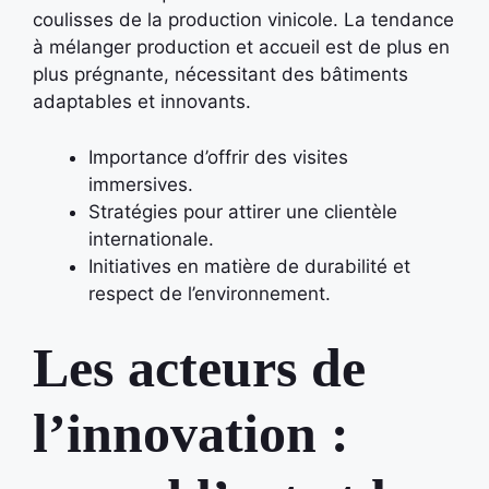
coulisses de la production vinicole. La tendance
à mélanger production et accueil est de plus en
plus prégnante, nécessitant des bâtiments
adaptables et innovants.
Importance d’offrir des visites
immersives.
Stratégies pour attirer une clientèle
internationale.
Initiatives en matière de durabilité et
respect de l’environnement.
Les acteurs de
l’innovation :