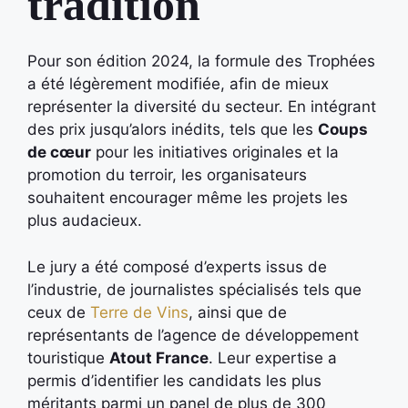
tradition
Pour son édition 2024, la formule des Trophées
a été légèrement modifiée, afin de mieux
représenter la diversité du secteur. En intégrant
des prix jusqu’alors inédits, tels que les
Coups
de cœur
pour les initiatives originales et la
promotion du terroir, les organisateurs
souhaitent encourager même les projets les
plus audacieux.
Le jury a été composé d’experts issus de
l’industrie, de journalistes spécialisés tels que
ceux de
Terre de Vins
, ainsi que de
représentants de l’agence de développement
touristique
Atout France
. Leur expertise a
permis d’identifier les candidats les plus
méritants parmi un panel de plus de 300