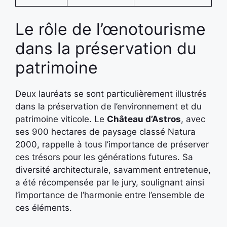
Le rôle de l’œnotourisme
dans la préservation du
patrimoine
Deux lauréats se sont particulièrement illustrés
dans la préservation de l’environnement et du
patrimoine viticole. Le
Château d’Astros
, avec
ses 900 hectares de paysage classé Natura
2000, rappelle à tous l’importance de préserver
ces trésors pour les générations futures. Sa
diversité architecturale, savamment entretenue,
a été récompensée par le jury, soulignant ainsi
l’importance de l’harmonie entre l’ensemble de
ces éléments.