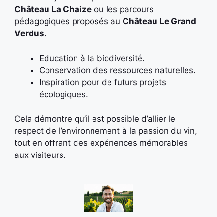
Château La Chaize
ou les parcours
pédagogiques proposés au
Château Le Grand
Verdus
.
Education à la biodiversité.
Conservation des ressources naturelles.
Inspiration pour de futurs projets
écologiques.
Cela démontre qu’il est possible d’allier le
respect de l’environnement à la passion du vin,
tout en offrant des expériences mémorables
aux visiteurs.