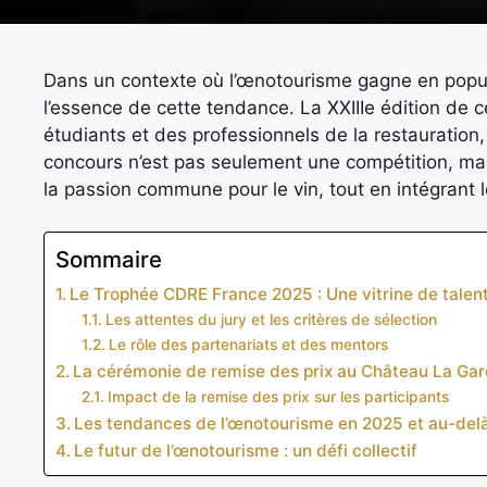
Dans un contexte où l’œnotourisme gagne en popul
l’essence de cette tendance. La XXIIIe édition de
étudiants et des professionnels de la restauration,
concours n’est pas seulement une compétition, mai
la passion commune pour le vin, tout en intégrant l
Sommaire
Le Trophée CDRE France 2025 : Une vitrine de talent
Les attentes du jury et les critères de sélection
Le rôle des partenariats et des mentors
La cérémonie de remise des prix au Château La Ga
Impact de la remise des prix sur les participants
Les tendances de l’œnotourisme en 2025 et au-del
Le futur de l’œnotourisme : un défi collectif