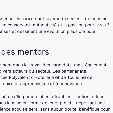
entielles concernant l’avenir du secteur du tourisme.
 en conservant l’authenticité et la passion pour le vin ?
nses et dessinent une évolution plausible pour
t des mentors
ement dans le travail des candidats, mais également
divers acteurs du secteur. Les partenariats,
ée Polyvalent d’Hôtellerie et de Tourisme de
pice à l’apprentissage et à l’innovation.
ué un rôle primordial en offrant leur soutien et leurs
dans la mise en forme de leurs projets, apportant une
érience acquise sera, sans aucun doute, bénéfique pour