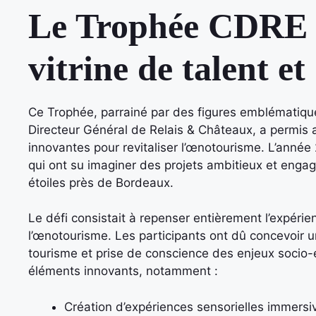
Le Trophée CDRE 
vitrine de talent e
Ce Trophée, parrainé par des figures emblématiq
Directeur Général de Relais & Châteaux, a permis 
innovantes pour revitaliser l’œnotourisme. L’année
qui ont su imaginer des projets ambitieux et engag
étoiles près de Bordeaux.
Le défi consistait à repenser entièrement l’expérie
l’œnotourisme. Les participants ont dû concevoir u
tourisme et prise de conscience des enjeux socio
éléments innovants, notamment :
Création d’expériences sensorielles immersi