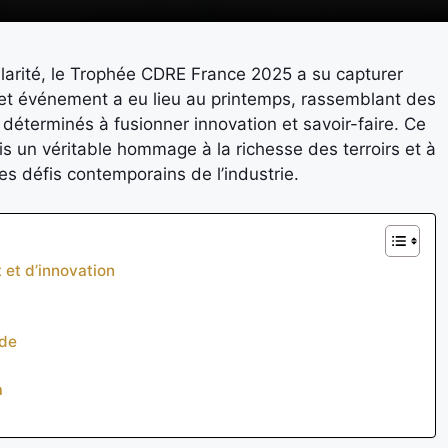
arité, le Trophée CDRE France 2025 a su capturer
 cet événement a eu lieu au printemps, rassemblant des
 déterminés à fusionner innovation et savoir-faire. Ce
s un véritable hommage à la richesse des terroirs et à
es défis contemporains de l’industrie.
 et d’innovation
rde
à