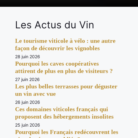
Les Actus du Vin
Le tourisme viticole à vélo : une autre
façon de découvrir les vignobles
28 juin 2026
Pourquoi les caves coopératives
attirent de plus en plus de visiteurs ?
27 juin 2026
Les plus belles terrasses pour déguster
un vin avec vue
26 juin 2026
Ces domaines viticoles français qui
proposent des hébergements insolites
25 juin 2026
Pourquoi les Français redécouvrent les