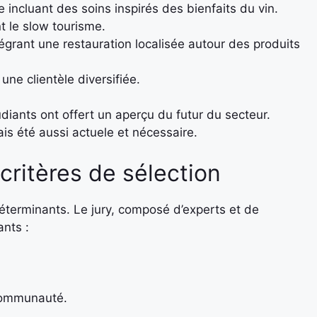
ncluant des soins inspirés des bienfaits du vin.
t le slow tourisme.
grant une restauration localisée autour des produits
une clientèle diversifiée.
diants ont offert un aperçu du futur du secteur.
ais été aussi actuele et nécessaire.
 critères de sélection
déterminants. Le jury, composé d’experts et de
ants :
communauté.