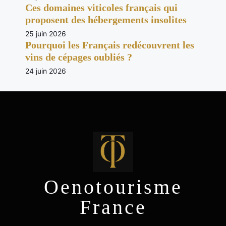
Ces domaines viticoles français qui
proposent des hébergements insolites
25 juin 2026
Pourquoi les Français redécouvrent les
vins de cépages oubliés ?
24 juin 2026
Oenotourisme
France