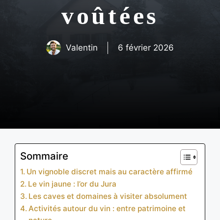
voûtées
Valentin
6 février 2026
Sommaire
Un vignoble discret mais au caractère affirmé
Le vin jaune : l’or du Jura
Les caves et domaines à visiter absolument
Activités autour du vin : entre patrimoine et