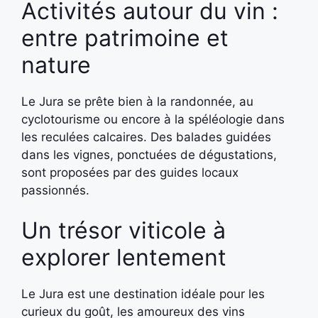
Activités autour du vin :
entre patrimoine et
nature
Le Jura se prête bien à la randonnée, au
cyclotourisme ou encore à la spéléologie dans
les reculées calcaires. Des balades guidées
dans les vignes, ponctuées de dégustations,
sont proposées par des guides locaux
passionnés.
Un trésor viticole à
explorer lentement
Le Jura est une destination idéale pour les
curieux du goût, les amoureux des vins