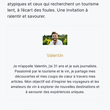
atypiques et ceux qui recherchent un tourisme
lent, à l’écart des foules. Une invitation à
ralentir et savourer.
Valentin
Je m’appelle Valentin, j’ai 31 ans et je suis journaliste.
Passionné par le tourisme et le vin, je partage mes
découvertes et mes coups de cœur à travers mes
articles. Mon objectif est d’inspirer les voyageurs et les
amateurs de vin à explorer de nouvelles destinations et
à savourer des expériences uniques.