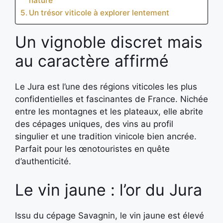
nature
Un trésor viticole à explorer lentement
Un vignoble discret mais
au caractère affirmé
Le Jura est l’une des régions viticoles les plus
confidentielles et fascinantes de France. Nichée
entre les montagnes et les plateaux, elle abrite
des cépages uniques, des vins au profil
singulier et une tradition vinicole bien ancrée.
Parfait pour les œnotouristes en quête
d’authenticité.
Le vin jaune : l’or du Jura
Issu du cépage Savagnin, le vin jaune est élevé