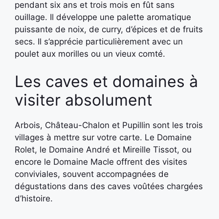
pendant six ans et trois mois en fût sans
ouillage. Il développe une palette aromatique
puissante de noix, de curry, d’épices et de fruits
secs. Il s’apprécie particulièrement avec un
poulet aux morilles ou un vieux comté.
Les caves et domaines à
visiter absolument
Arbois, Château-Chalon et Pupillin sont les trois
villages à mettre sur votre carte. Le Domaine
Rolet, le Domaine André et Mireille Tissot, ou
encore le Domaine Macle offrent des visites
conviviales, souvent accompagnées de
dégustations dans des caves voûtées chargées
d’histoire.