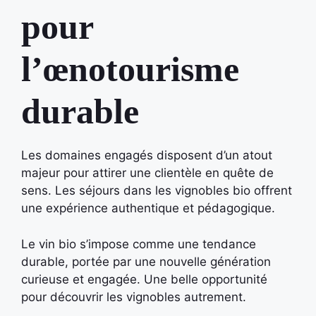
pour
l’œnotourisme
durable
Les domaines engagés disposent d’un atout
majeur pour attirer une clientèle en quête de
sens. Les séjours dans les vignobles bio offrent
une expérience authentique et pédagogique.
Le vin bio s’impose comme une tendance
durable, portée par une nouvelle génération
curieuse et engagée. Une belle opportunité
pour découvrir les vignobles autrement.