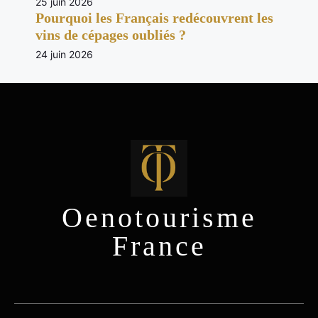
25 juin 2026
Pourquoi les Français redécouvrent les
vins de cépages oubliés ?
24 juin 2026
Oenotourisme
France