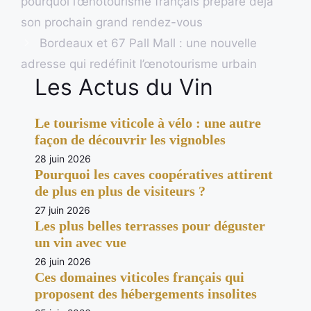
pourquoi l’œnotourisme français prépare déjà
son prochain grand rendez-vous
Bordeaux et 67 Pall Mall : une nouvelle
adresse qui redéfinit l’œnotourisme urbain
Les Actus du Vin
Le tourisme viticole à vélo : une autre
façon de découvrir les vignobles
28 juin 2026
Pourquoi les caves coopératives attirent
de plus en plus de visiteurs ?
27 juin 2026
Les plus belles terrasses pour déguster
un vin avec vue
26 juin 2026
Ces domaines viticoles français qui
proposent des hébergements insolites