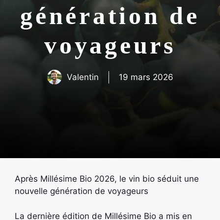
génération de
voyageurs
Valentin
19 mars 2026
Après Millésime Bio 2026, le vin bio séduit une
nouvelle génération de voyageurs
La dernière édition de Millésime Bio a mis en