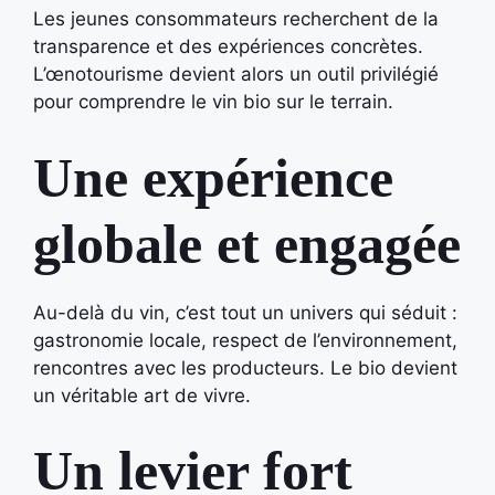
Les jeunes consommateurs recherchent de la
transparence et des expériences concrètes.
L’œnotourisme devient alors un outil privilégié
pour comprendre le vin bio sur le terrain.
Une expérience
globale et engagée
Au-delà du vin, c’est tout un univers qui séduit :
gastronomie locale, respect de l’environnement,
rencontres avec les producteurs. Le bio devient
un véritable art de vivre.
Un levier fort