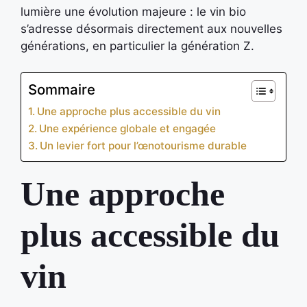
lumière une évolution majeure : le vin bio
s’adresse désormais directement aux nouvelles
générations, en particulier la génération Z.
Sommaire
Une approche plus accessible du vin
Une expérience globale et engagée
Un levier fort pour l’œnotourisme durable
Une approche
plus accessible du
vin