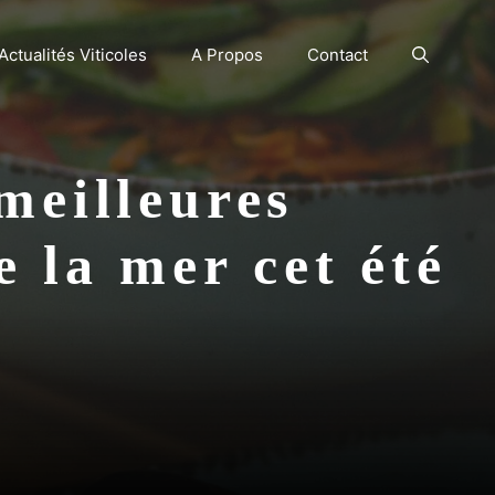
Actualités Viticoles
A Propos
Contact
 meilleures
e la mer cet été