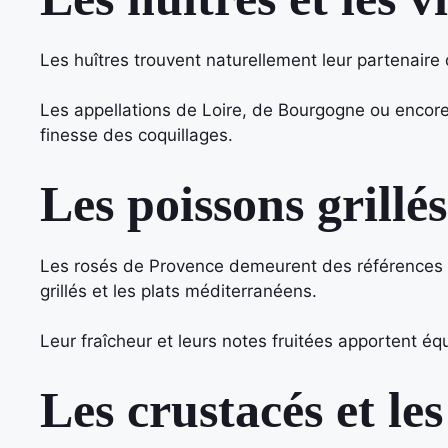
Les huîtres trouvent naturellement leur partenaire 
Les appellations de Loire, de Bourgogne ou encore
finesse des coquillages.
Les poissons grillés
Les rosés de Provence demeurent des références 
grillés et les plats méditerranéens.
Leur fraîcheur et leurs notes fruitées apportent équ
Les crustacés et le