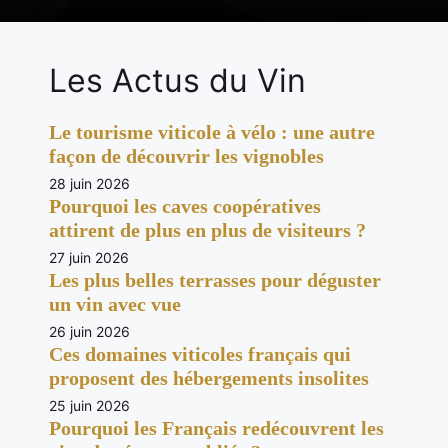
Les Actus du Vin
Le tourisme viticole à vélo : une autre
façon de découvrir les vignobles
28 juin 2026
Pourquoi les caves coopératives
attirent de plus en plus de visiteurs ?
27 juin 2026
Les plus belles terrasses pour déguster
un vin avec vue
26 juin 2026
Ces domaines viticoles français qui
proposent des hébergements insolites
25 juin 2026
Pourquoi les Français redécouvrent les