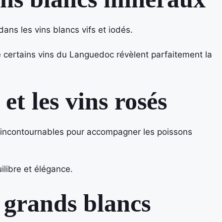
dans les vins blancs vifs et iodés.
 certains vins du Languedoc révèlent parfaitement la
 et les vins rosés
incontournables pour accompagner les poissons
ilibre et élégance.
s grands blancs