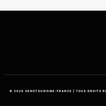
© 2026 OENOTOURISME-FRANCE | TOUS DROITS R